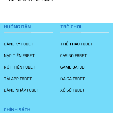
HƯỚNG DẪN
TRÒ CHƠI
ĐĂNG KÝ F8BET
THỂ THAO F8BET
NẠP TIỀN F8BET
CASINO F8BET
RÚT TIỀN F8BET
GAME BÀI 3D
TẢI APP F8BET
ĐÁ GÀ F8BET
ĐĂNG NHẬP F8BET
XỔ SỐ F8BET
CHÍNH SÁCH