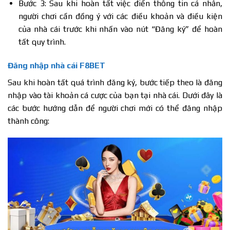
Bước 3: Sau khi hoàn tất việc điền thông tin cá nhân,
người chơi cần đồng ý với các điều khoản và điều kiện
của nhà cái trước khi nhấn vào nút “Đăng ký” để hoàn
tất quy trình.
Đăng nhập nhà cái F8BET
Sau khi hoàn tất quá trình đăng ký, bước tiếp theo là đăng
nhập vào tài khoản cá cược của bạn tại nhà cái. Dưới đây là
các bước hướng dẫn để người chơi mới có thể đăng nhập
thành công: