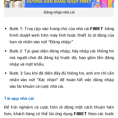
Đăng nhập nhà cái
Bước 1: Truy cập vào trang chủ của nhà cái
F8BET
bằng
trình duyệt web trên máy tính hoặc thiết bị di động của
bạn và nhấn vào nút “Đăng nhập.”
Bước 2: Tại giao diện đăng nhập, hãy nhập các thông tin
mà người chơi đã đăng ký trước đó, bao gồm tên đăng
nhập và mật khẩu.
Bước 3: Sau khi đã điền đầy đủ thông tin, anh em chỉ cần
nhấn vào nút “Xác nhận” để hoàn tất việc đăng nhập
vào tài khoản cá cược nhà cái.
Tải app nhà cái
Để trải nghiệm cá cược trên di động một cách thuận tiện
hơn, khách hàng có thể tải ứng dụng
F8BET
theo các bước